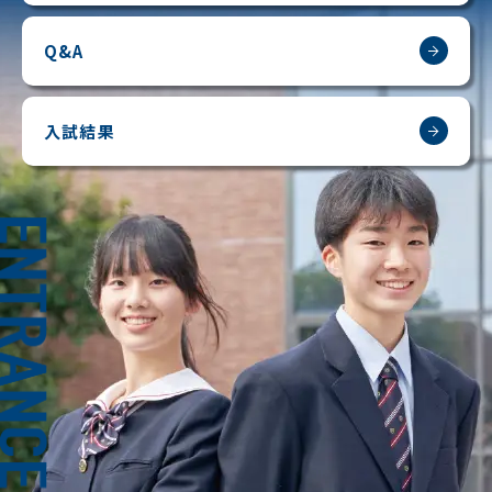
Q&A
入試結果