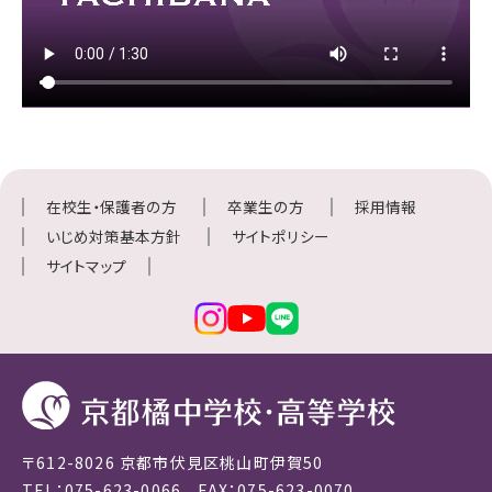
在校生・保護者の方
卒業生の方
採用情報
いじめ対策基本方針
サイトポリシー
サイトマップ
〒612-8026 京都市伏見区桃山町伊賀50
TEL：075-623-0066 FAX：075-623-0070