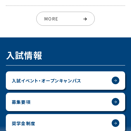
MORE
入試情報
入試イベント・オープンキャンパス
募集要項
奨学金制度