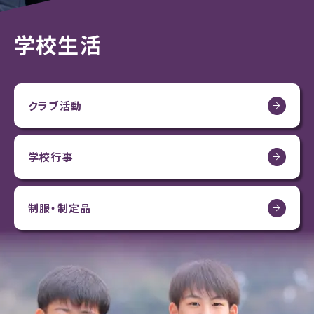
学校生活
クラブ活動
学校行事
制服・制定品