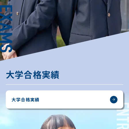
大学合格実績
大学合格実績