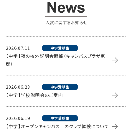
2026.07.11
中学受験生
【中学】夜の校外説明会開催（キャンパスプラザ京
都）
2026.06.23
中学受験生
【中学】学校説明会のご案内
2026.06.19
中学受験生
【中学】オープンキャンパスⅠのクラブ体験について