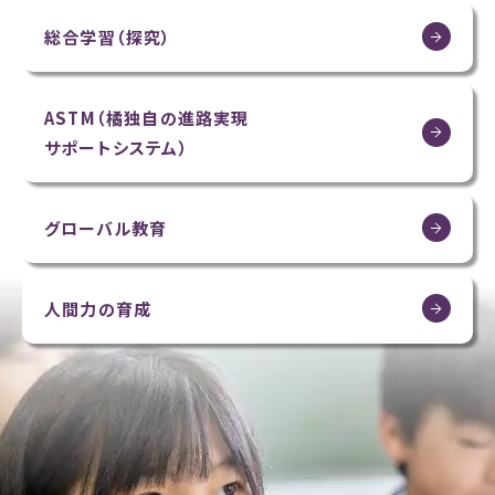
総合学習（探究）
ASTM（橘独自の進路実現
サポートシステム）
グローバル教育
人間力の育成