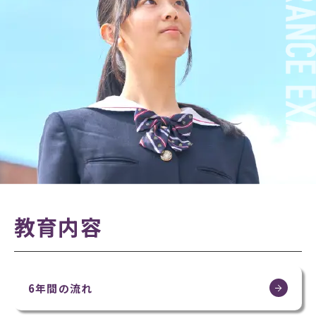
教育内容
6年間の流れ